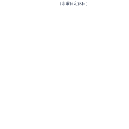
（水曜日定休日）