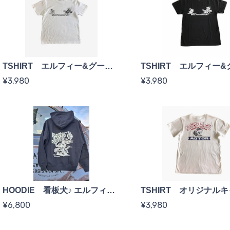
TSHIRT エルフィー&グーフィー <white>
¥3,980
¥3,980
HOODIE 看板犬♪ エルフィー <black>
¥6,800
¥3,980