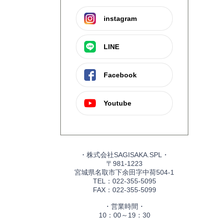
instagram
LINE
Facebook
Youtube
・株式会社SAGISAKA.SPL・
〒981-1223
宮城県名取市下余田字中荷504-1
TEL：022-355-5095
FAX：022-355-5099
・営業時間・
10：00～19：30