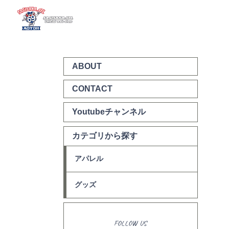
ABOUT
CONTACT
Youtubeチャンネル
カテゴリから探す
アパレル
グッズ
FOLLOW US