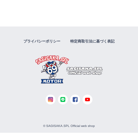
プライバシーポリシー
特定商取引法に基づく表記
© SAGISAKA.SPL Official web shop